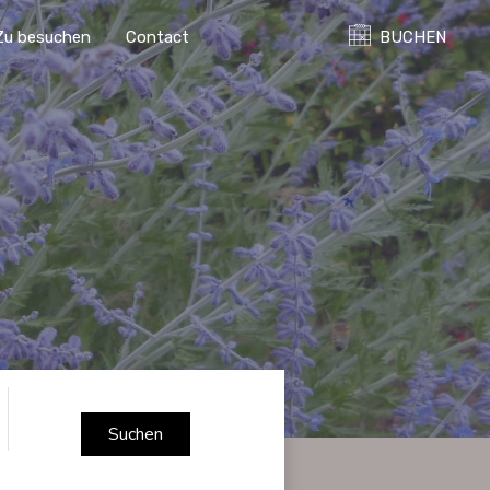
Zu besuchen
Contact
BUCHEN
Suchen