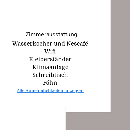
Zimmerausstattung
Wasserkocher und Nescafé
Wifi
Kleiderständer
Klimaanlage
Schreibtisch
Föhn
Alle Annehmlichkeiten anzeigen