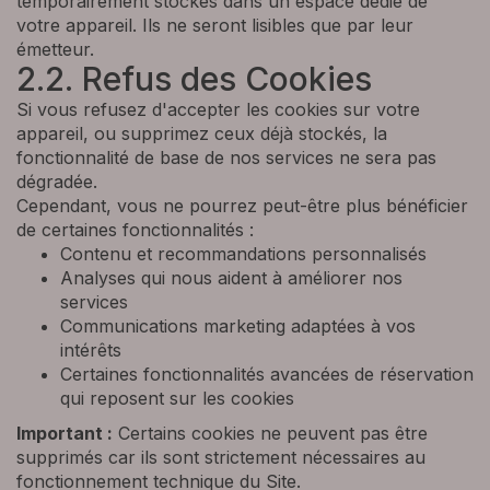
temporairement stockés dans un espace dédié de
votre appareil. Ils ne seront lisibles que par leur
émetteur.
2.2. Refus des Cookies
Si vous refusez d'accepter les cookies sur votre
appareil, ou supprimez ceux déjà stockés, la
fonctionnalité de base de nos services ne sera pas
dégradée.
Cependant, vous ne pourrez peut-être plus bénéficier
de certaines fonctionnalités :
Contenu et recommandations personnalisés
Analyses qui nous aident à améliorer nos
services
Communications marketing adaptées à vos
intérêts
Certaines fonctionnalités avancées de réservation
qui reposent sur les cookies
Important :
Certains cookies ne peuvent pas être
supprimés car ils sont strictement nécessaires au
fonctionnement technique du Site.