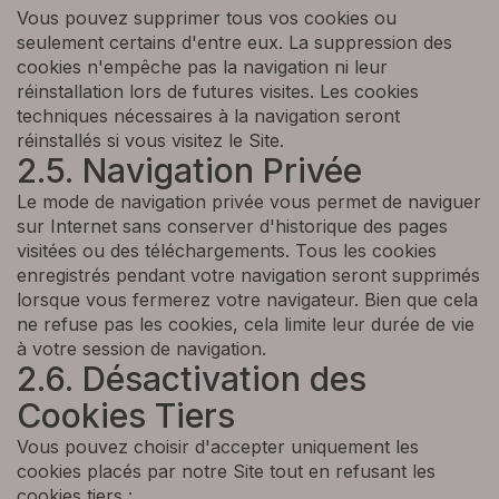
Vous pouvez supprimer tous vos cookies ou
seulement certains d'entre eux. La suppression des
cookies n'empêche pas la navigation ni leur
réinstallation lors de futures visites. Les cookies
techniques nécessaires à la navigation seront
réinstallés si vous visitez le Site.
2.5. Navigation Privée
Le mode de navigation privée vous permet de naviguer
sur Internet sans conserver d'historique des pages
visitées ou des téléchargements. Tous les cookies
enregistrés pendant votre navigation seront supprimés
lorsque vous fermerez votre navigateur. Bien que cela
ne refuse pas les cookies, cela limite leur durée de vie
à votre session de navigation.
2.6. Désactivation des
Cookies Tiers
Vous pouvez choisir d'accepter uniquement les
cookies placés par notre Site tout en refusant les
cookies tiers :