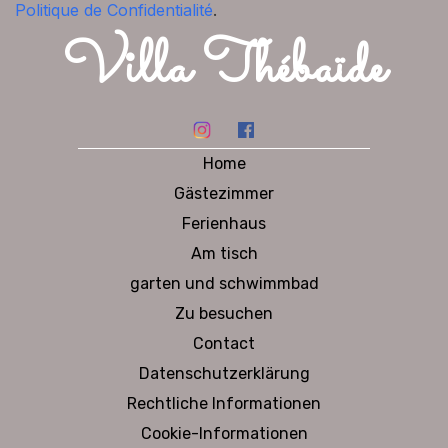
Politique de Confidentialité
.
Villa Thébaïde
Home
Gästezimmer
Ferienhaus
Am tisch
garten und schwimmbad
Zu besuchen
Contact
Datenschutzerklärung
Rechtliche Informationen
Cookie-Informationen