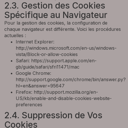
2.3. Gestion des Cookies
Spécifique au Navigateur
Pour la gestion des cookies, la configuration de
chaque navigateur est différente. Voici les procédures
actuelles :
Internet Explorer:
http://windows.microsoft.com/en-us/windows-
vista/Block-or-allow-cookies
Safari: https://support.apple.com/en-
gb/guide/safari/sfri11471/mac
Google Chrome:
http://support.google.com/chrome/bin/answer.py?
hl=en&answer=95647
Firefox: http://support.mozilla.org/en-
US/kb/enable-and-disable-cookies-website-
preferences
2.4. Suppression de Vos
Cookies