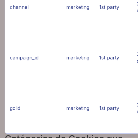
channel
marketing
1st party
campaign_id
marketing
1st party
gclid
marketing
1st party