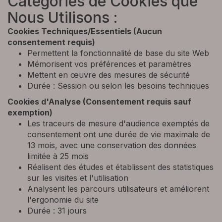
Catégories de Cookies que
Nous Utilisons :
Cookies Techniques/Essentiels (Aucun
consentement requis)
Permettent la fonctionnalité de base du site Web
Mémorisent vos préférences et paramètres
Mettent en œuvre des mesures de sécurité
Durée : Session ou selon les besoins techniques
Cookies d'Analyse (Consentement requis sauf
exemption)
Les traceurs de mesure d'audience exemptés de
consentement ont une durée de vie maximale de
13 mois, avec une conservation des données
limitée à 25 mois
Réalisent des études et établissent des statistiques
sur les visites et l'utilisation
Analysent les parcours utilisateurs et améliorent
l'ergonomie du site
Durée : 31 jours