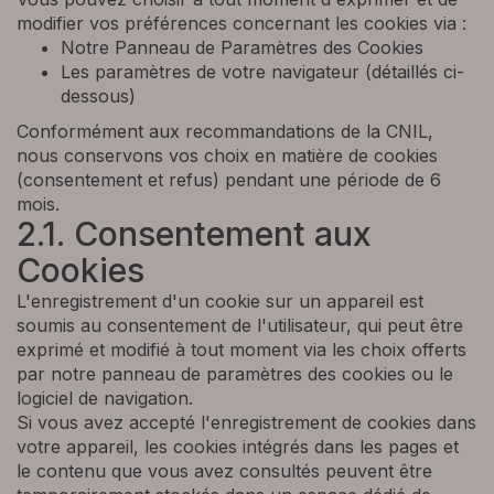
modifier vos préférences concernant les cookies via :
Notre Panneau de Paramètres des Cookies
Les paramètres de votre navigateur (détaillés ci-
dessous)
Conformément aux recommandations de la CNIL,
nous conservons vos choix en matière de cookies
(consentement et refus) pendant une période de 6
mois.
2.1. Consentement aux
Cookies
L'enregistrement d'un cookie sur un appareil est
soumis au consentement de l'utilisateur, qui peut être
exprimé et modifié à tout moment via les choix offerts
par notre panneau de paramètres des cookies ou le
logiciel de navigation.
Si vous avez accepté l'enregistrement de cookies dans
votre appareil, les cookies intégrés dans les pages et
le contenu que vous avez consultés peuvent être