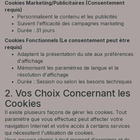
Cookies Marketing/Publicitaires (Consentement
requis)
Personnalisent le contenu et les publicités
Suivent l'efficacité des campagnes marketing
Durée : 31 jours
Cookies Fonctionnels (Le consentement peut être
requis)
Adaptent la présentation du site aux préférences
d'affichage
Mémorisent les paramètres de langue et la
résolution d'affichage
Durée : Session ou selon les besoins techniques
2. Vos Choix Concernant les
Cookies
Il existe plusieurs façons de gérer les cookies. Tout
paramètre que vous effectuez peut affecter votre
navigation Internet et votre accès à certains services
qui nécessitent l'utilisation de cookies.
Vous pouvez choisir à tout moment d'exprimer et de