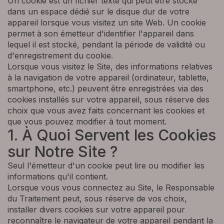
Un cookie est un fichier texte qui peut être stocké
dans un espace dédié sur le disque dur de votre
appareil lorsque vous visitez un site Web. Un cookie
permet à son émetteur d'identifier l'appareil dans
lequel il est stocké, pendant la période de validité ou
d'enregistrement du cookie.
Lorsque vous visitez le Site, des informations relatives
à la navigation de votre appareil (ordinateur, tablette,
smartphone, etc.) peuvent être enregistrées via des
cookies installés sur votre appareil, sous réserve des
choix que vous avez faits concernant les cookies et
que vous pouvez modifier à tout moment.
1. À Quoi Servent les Cookies
sur Notre Site ?
Seul l'émetteur d'un cookie peut lire ou modifier les
informations qu'il contient.
Lorsque vous vous connectez au Site, le Responsable
du Traitement peut, sous réserve de vos choix,
installer divers cookies sur votre appareil pour
reconnaître le navigateur de votre appareil pendant la