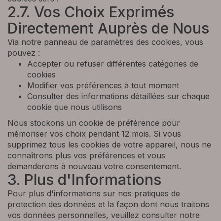
2.7. Vos Choix Exprimés
Directement Auprès de Nous
Via notre panneau de paramètres des cookies, vous
pouvez :
Accepter ou refuser différentes catégories de
cookies
Modifier vos préférences à tout moment
Consulter des informations détaillées sur chaque
cookie que nous utilisons
Nous stockons un cookie de préférence pour
mémoriser vos choix pendant 12 mois. Si vous
supprimez tous les cookies de votre appareil, nous ne
connaîtrons plus vos préférences et vous
demanderons à nouveau votre consentement.
3. Plus d'Informations
Pour plus d'informations sur nos pratiques de
protection des données et la façon dont nous traitons
vos données personnelles, veuillez consulter notre