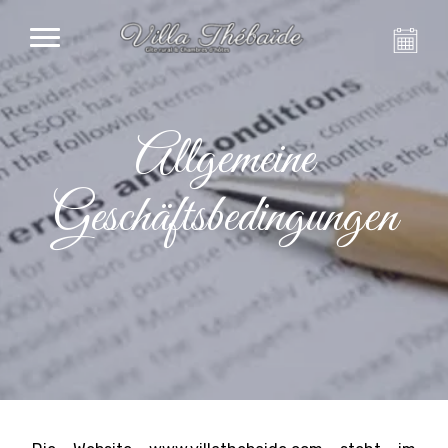
Allgemeine
Geschäftsbedingungen