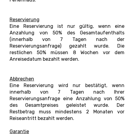
Reservierung
Eine Reservierung ist nur gültig, wenn eine
Anzahlung von 50% des Gesamtaufenthalts
(innerhalb von 7 Tagen nach der
Reservierungsanfrage) gezahlt wurde. Die
restlichen 50% müssen 8 Wochen vor dem
Anreisedatum bezahlt werden.
Abbrechen
Eine Reservierung wird nur bestätigt, wenn
innerhalb von 7 Tagen nach Ihrer
Reservierungsanfrage eine Anzahlung von 50%
des Gesamtpreises geleistet wurde. Der
Restbetrag muss mindestens 2 Monaten vor
Reiseantritt bezahlt werden.
Garantie