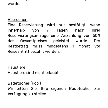
wurde.
Abbrechen
Eine Reservierung wird nur bestätigt, wenn
innerhalb von 7 Tagen nach Ihrer
Reservierungsanfrage eine Anzahlung von 50%
des Gesamtpreises geleistet wurde. Der
Restbetrag muss mindestens 1 Monat vor
Reiseantritt bezahlt werden.
Haustiere
Haustiere sind nicht erlaubt.
Badetücher (Pool)
Wir bitten Sie, Ihre eigenen Badetücher zur
Verfügung zu stellen.