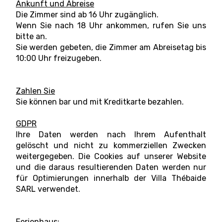
Ankunft und Abreise
Die Zimmer sind ab 16 Uhr zugänglich.
Wenn Sie nach 18 Uhr ankommen, rufen Sie uns
bitte an.
Sie werden gebeten, die Zimmer am Abreisetag bis
10:00 Uhr freizugeben.
Zahlen Sie
Sie können bar und mit Kreditkarte bezahlen.
GDPR
Ihre Daten werden nach Ihrem Aufenthalt
gelöscht und nicht zu kommerziellen Zwecken
weitergegeben. Die Cookies auf unserer Website
und die daraus resultierenden Daten werden nur
für Optimierungen innerhalb der Villa Thébaide
SARL verwendet.
Ferienhaus: