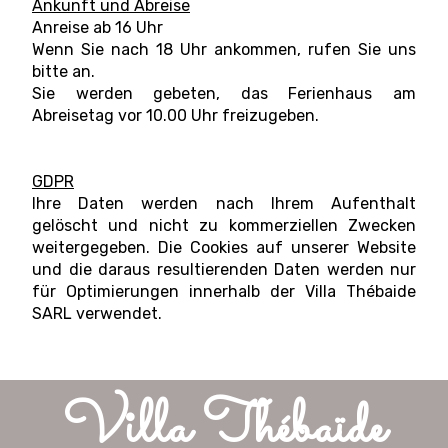
Ankunft und Abreise
Anreise ab 16 Uhr
Wenn Sie nach 18 Uhr ankommen, rufen Sie uns
bitte an.
Sie werden gebeten, das Ferienhaus am
Abreisetag vor 10.00 Uhr freizugeben.
GDPR
Ihre Daten werden nach Ihrem Aufenthalt
gelöscht und nicht zu kommerziellen Zwecken
weitergegeben. Die Cookies auf unserer Website
und die daraus resultierenden Daten werden nur
für Optimierungen innerhalb der Villa Thébaide
SARL verwendet.
Villa Thébaïde