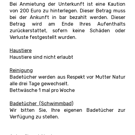
Bei Anmietung der Unterkunft ist eine Kaution
von 200 Euro zu hinterlegen. Dieser Betrag muss
bei der Ankunft in bar bezahlt werden. Dieser
Betrag wird am Ende Ihres Aufenthalts
zurückerstattet, sofern keine Schäden oder
Verluste festgestellt wurden.
Haustiere
Haustiere sind nicht erlaubt
Reinigung
Badetücher werden aus Respekt vor Mutter Natur
alle drei Tage gewechselt.
Bettwäsche 1 mal pro Woche
Badetücher (Schwimmbad)
Wir bitten Sie, Ihre eigenen Badetücher zur
Verfügung zu stellen.