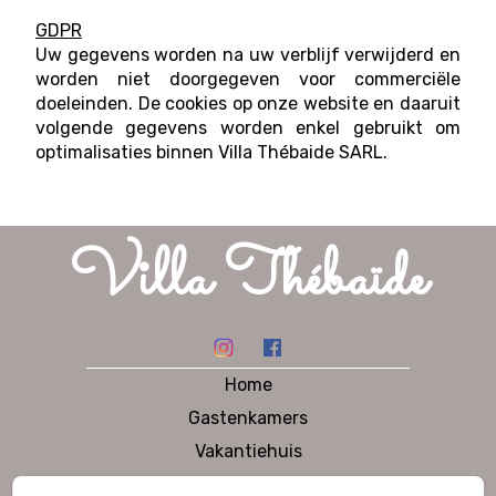
GDPR
Uw gegevens worden na uw verblijf verwijderd en
worden niet doorgegeven voor commerciële
doeleinden. De cookies op onze website en daaruit
volgende gegevens worden enkel gebruikt om
optimalisaties binnen Villa Thébaide SARL.
Villa Thébaïde
Home
Gastenkamers
Vakantiehuis
Aan tafel