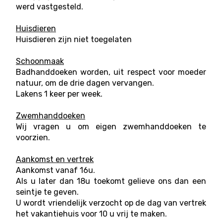
werd vastgesteld.
Huisdieren
Huisdieren zijn niet toegelaten
Schoonmaak
Badhanddoeken worden, uit respect voor moeder
natuur, om de drie dagen vervangen.
Lakens 1 keer per week.
Zwemhanddoeken
Wij vragen u om eigen zwemhanddoeken te
voorzien.
Aankomst en vertrek
Aankomst vanaf 16u.
Als u later dan 18u toekomt gelieve ons dan een
seintje te geven.
U wordt vriendelijk verzocht op de dag van vertrek
het vakantiehuis voor 10 u vrij te maken.