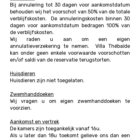
Bij annulering tot 30 dagen voor aankomstdatum
behouden wij het voorschot van 50% van de totale
verblijfskosten. De annuleringskosten binnen 30
dagen voor aankomstdatum bedragen 100% van
de verblijfskosten.
Wij raden u aan om een eigen
annulatieverzekering te nemen. Villa Thébaïde
kan onder geen enkele voorwaarde voorschotten
en/of saldi van de reservatie terugstorten.
Huisdieren
Huisdieren zijn niet toegelaten.
Zwemhanddoeken
Wij vragen u om eigen zwemhanddoeken te
voorzien.
Aankomst en vertrek
De kamers zijn toegankelijk vanaf 16u.
Als u later dan 18u toekomt gelieve ons dan een