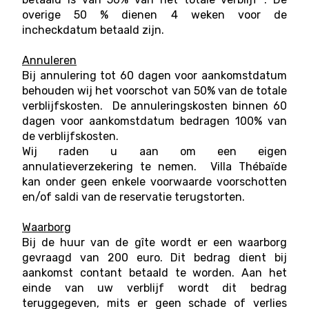
overige 50 % dienen 4 weken voor de
incheckdatum betaald zijn.
Annuleren
Bij annulering tot 60 dagen voor aankomstdatum
behouden wij het voorschot van 50% van de totale
verblijfskosten. De annuleringskosten binnen 60
dagen voor aankomstdatum bedragen 100% van
de verblijfskosten.
Wij raden u aan om een eigen
annulatieverzekering te nemen. Villa Thébaïde
kan onder geen enkele voorwaarde voorschotten
en/of saldi van de reservatie terugstorten.
Waarborg
Bij de huur van de gîte wordt er een waarborg
gevraagd van 200 euro. Dit bedrag dient bij
aankomst contant betaald te worden. Aan het
einde van uw verblijf wordt dit bedrag
teruggegeven, mits er geen schade of verlies