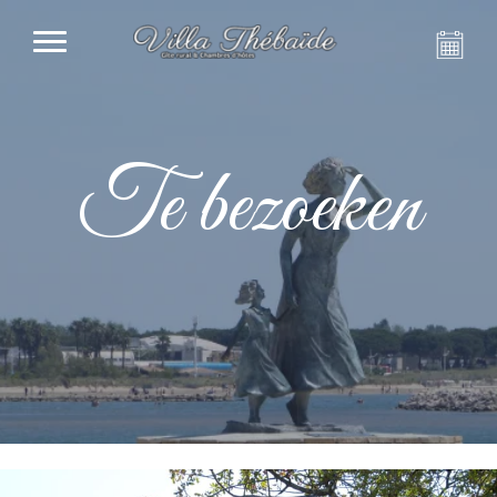
Te bezoeken