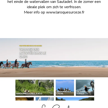
het einde de watervallen van Sautadet. In de zomer een
ideale plek om zich te verfrissen.
Meer info op www.laroquesurceze.fr