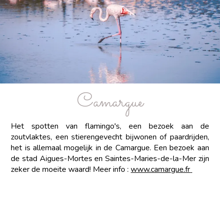
Camargue
Het spotten van flamingo's, een bezoek aan de
zoutvlaktes, een stierengevecht bijwonen of paardrijden,
het is allemaal mogelijk in de Camargue. Een bezoek aan
de stad Aigues-Mortes en Saintes-Maries-de-la-Mer zijn
zeker de moeite waard! Meer info :
www.camargue.fr