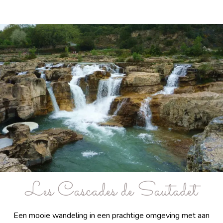
Les Cascades de Sautadet
Een mooie wandeling in een prachtige omgeving met aan