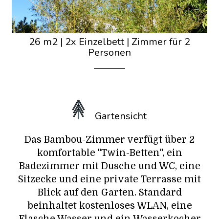
26 m2
|
2x Einzelbett
|
Zimmer für 2
Personen
Gartensicht
Das Bambou-Zimmer verfügt über 2
komfortable "Twin-Betten", ein
Badezimmer mit Dusche und WC, eine
Sitzecke und eine private Terrasse mit
Blick auf den Garten. Standard
beinhaltet kostenloses WLAN, eine