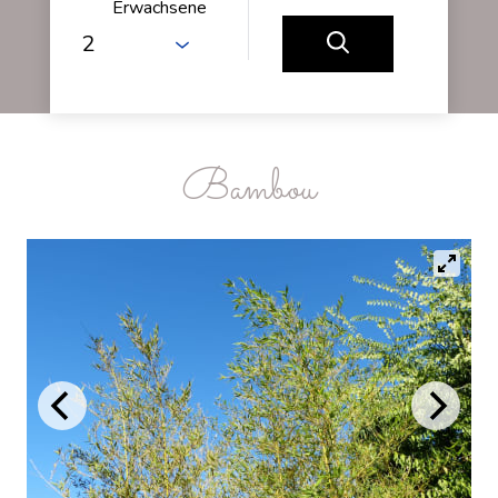
Erwachsene
Bambou