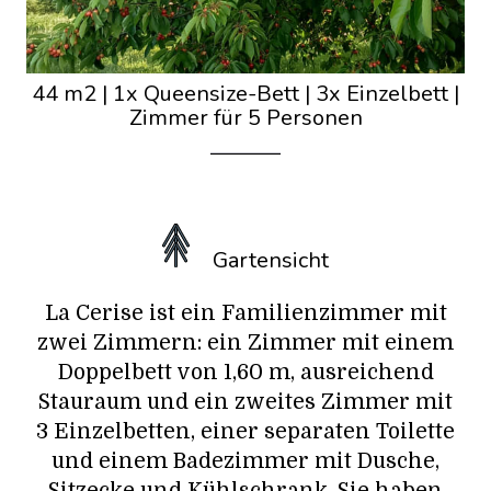
44 m2
|
1x Queensize-Bett
|
3x Einzelbett
|
Zimmer für 5 Personen
Gartensicht
La Cerise ist ein Familienzimmer mit
zwei Zimmern: ein Zimmer mit einem
Doppelbett von 1,60 m, ausreichend
Stauraum und ein zweites Zimmer mit
3 Einzelbetten, einer separaten Toilette
und einem Badezimmer mit Dusche,