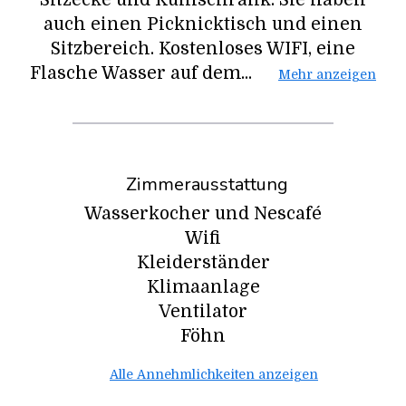
Sitzecke und Kühlschrank. Sie haben
auch einen Picknicktisch und einen
Sitzbereich. Kostenloses WIFI, eine
Flasche Wasser auf dem...
Mehr anzeigen
Zimmerausstattung
Wasserkocher und Nescafé
Wifi
Kleiderständer
Klimaanlage
Ventilator
Föhn
Alle Annehmlichkeiten anzeigen