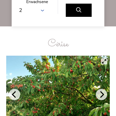
Erwachsene
Cérise