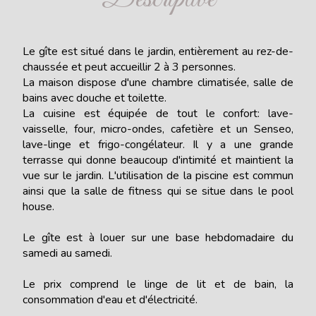
Le gîte est situé dans le jardin, entièrement au rez-de-
chaussée et peut accueillir 2 à 3 personnes.
La maison dispose d'une chambre climatisée, salle de
bains avec douche et toilette.
La cuisine est équipée de tout le confort: lave-
vaisselle, four, micro-ondes, cafetière et un Senseo,
lave-linge et frigo-congélateur. Il y a une grande
terrasse qui donne beaucoup d'intimité et maintient la
vue sur le jardin. L'utilisation de la piscine est commun
ainsi que la salle de fitness qui se situe dans le pool
house.
Le gîte est à louer sur une base hebdomadaire du
samedi au samedi.
Le prix comprend le linge de lit et de bain, la
consommation d'eau et d'électricité.